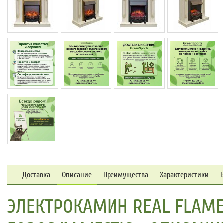
Доставка
Описание
Преимущества
Характеристики
ЭЛЕКТРОКАМИН REAL FLAME