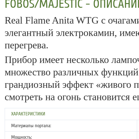
FOBOS/MAJESTIC - ОПИСАНИ
Real Flame Anita WTG с очагами
элегантный электрокамин, име
перегрева.
Прибор имеет несколько лампо
множество различных функций 
грандиозный эффект «живого пл
смотреть на огонь становится е
ХАРАКТЕРИСТИКИ
Материалы портала:
Мощность: