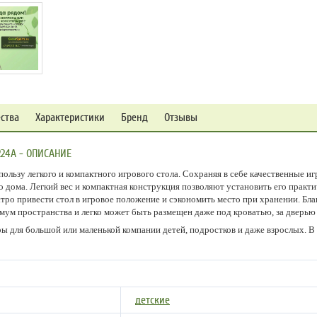
ства
Характеристики
Бренд
Отзывы
224A - ОПИСАНИЕ
льзу легкого и компактного игрового стола. Сохраняя в себе качественные иг
о дома. Легкий вес и компактная конструкция позволяют установить его практ
о привести стол в игровое положение и сэкономить место при хранении. Бла
мум пространства и легко может быть размещен даже под кроватью, за дверью 
ы для большой или маленькой компании детей, подростков и даже взрослых. 
детские