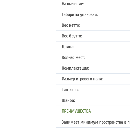
Назначение:
Габариты упаковки:
Вес нетто:
Вес брутто:
Длина:
Кол-во мест:
Комплектация:
Размер игрового поля:
Тип игры:
Шайба:
ПРЕИМУЩЕСТВА
Занимает минимум пространства в 