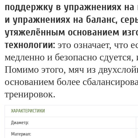
поддержку в упражнениях на п
и упражнениях на баланс, сер
утяжелённым основанием изг
технологии:
это означает, что е
медленно и безопасно сдуется,
Помимо этого, мяч из двухсло
основанием более сбалансирова
тренировок.
ХАРАКТЕРИСТИКИ
Диаметр:
Материал: