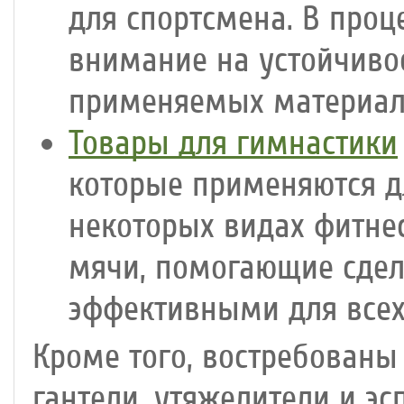
для спортсмена. В про
внимание на устойчивос
применяемых материал
Товары для гимнастики
которые применяются д
некоторых видах фитне
мячи, помогающие сдел
эффективными для всех
Кроме того, востребованы 
гантели, утяжелители и э