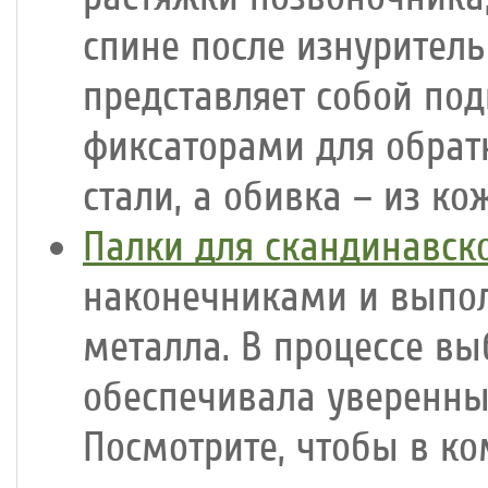
спине после изнуритель
представляет собой по
фиксаторами для обратн
стали, а обивка – из ко
Палки для скандинавск
наконечниками и выпо
металла. В процессе вы
обеспечивала уверенный
Посмотрите, чтобы в к