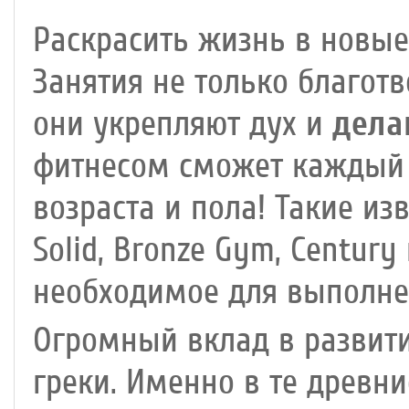
Раскрасить жизнь в новые
Занятия не только благот
они укрепляют дух и
дела
фитнесом сможет каждый 
возраста и пола! Такие из
Solid, Bronze Gym, Century
необходимое для выполне
Огромный вклад в развити
греки. Именно в те древн