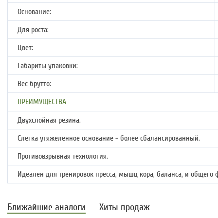
Основание:
Для роста:
Цвет:
Габариты упаковки:
Вес брутто:
ПРЕИМУЩЕСТВА
Двухслойная резина.
Слегка утяжеленное основание - более сбалансированный.
Противовзрывная технология.
Идеален для тренировок пресса, мышц кора, баланса, и общего 
Ближайшие аналоги
Хиты продаж