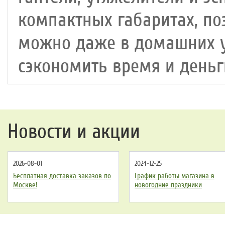
компактных габаритах, п
можно даже в домашних ус
сэкономить время и деньг
Новости и акции
2026-08-01
2024-12-25
Бесплатная доставка заказов по
График работы магазина в
Москве!
новогодние праздники