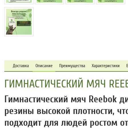
Доставка
Описание
Преимущества
Характеристики
ГИМНАСТИЧЕСКИЙ МЯЧ REEB
Гимнастический мяч Reebok д
резины высокой плотности, чт
подходит для людей ростом от