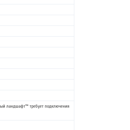
льный ландшафт™ требует подключения