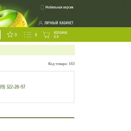
Мобильная версия
ЛИЧНЫЙ КАБИНЕТ
КОРЗИНА
0
0
0
Р
Код товара: 163
99) 322-28-97