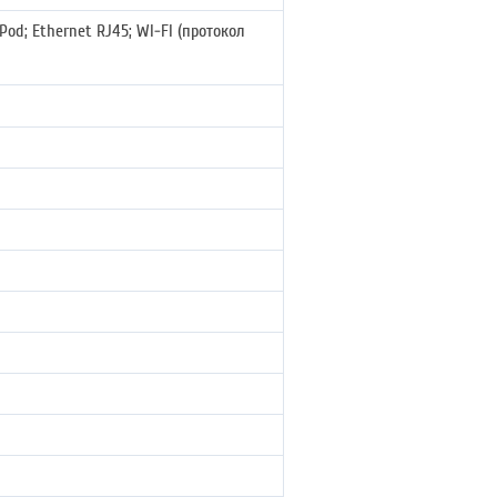
Pod; Ethernet RJ45; WI-FI (протокол