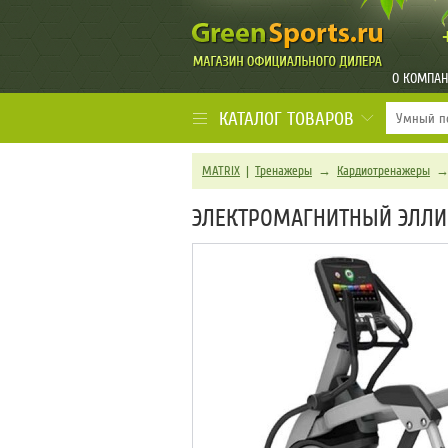
О КОМПА
КАТАЛОГ ТОВАРОВ
MATRIX
|
Тренажеры
→
Кардиотренажеры
ЭЛЕКТРОМАГНИТНЫЙ ЭЛЛИП