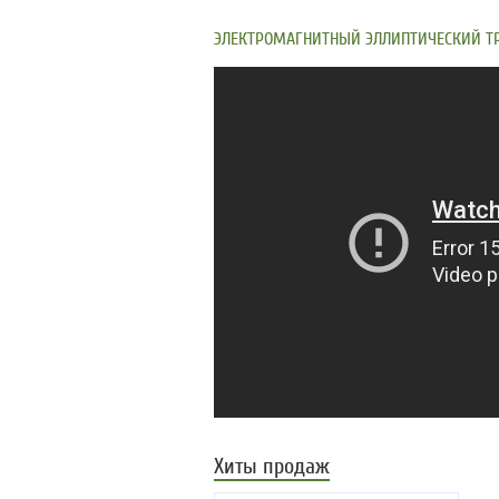
ЭЛЕКТРОМАГНИТНЫЙ ЭЛЛИПТИЧЕСКИЙ ТРЕ
Хиты продаж