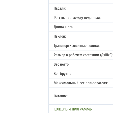
Педали:
Расстояние между педалями:
Длина шага:
Наклон:
Транспортировочные ролики:
Размер в рабочем состоянии (ДхШхВ)
Вес нетто:
Вес брутто:
Максимальный вес пользователя:
Питание:
КОНСОЛЬ И ПРОГРАММЫ