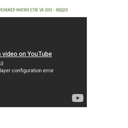
НАЖЕР MATRIX E7XE VA 2013 - ВИДЕО