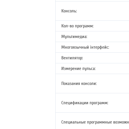
Консоль:
Кол-во программ:
Мультимедиа:
Многоязычный інтерфейс:
Вентилятор:
Измерение пульса:
Показания консоли:
Спецификации программ:
Специальные программные возможн