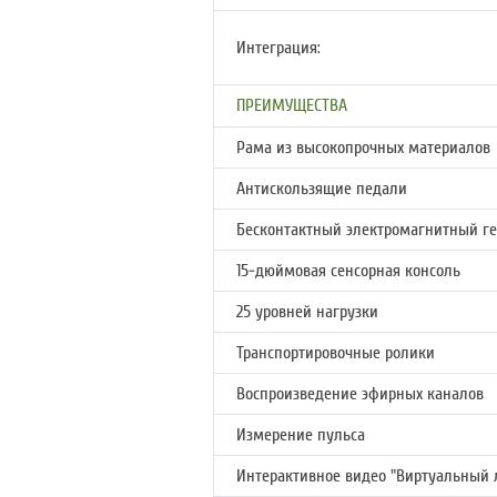
Интеграция:
ПРЕИМУЩЕСТВА
Рама из высокопрочных материалов
Антискользящие педали
Бесконтактный электромагнитный ге
15-дюймовая сенсорная консоль
25 уровней нагрузки
Транспортировочные ролики
Воспроизведение эфирных каналов
Измерение пульса
Интерактивное видео "Виртуальный