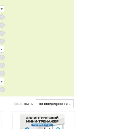
Показывать:
по популярности ↓