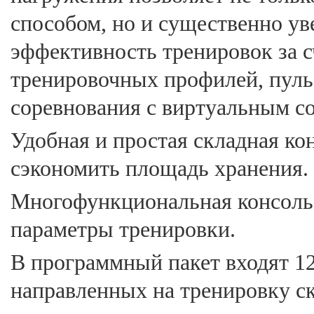
способом, но и существенно ув
эффективность тренировок за 
тренировочных профилей, пул
соревнования с виртуальным с
Удобная и простая складная ко
сэкономить площадь хранения.
Многофункциональная консоль 
параметры тренировки.
В программный пакет входят 1
направленных на тренировку с