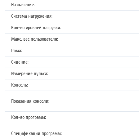
Назначение:
Система нагружения:
Кол-во уровней нагрузки:
Макс. вес пользователя:
Рама:
Сидение:
Измерение пульса:
Консоль:
Показания консоли:
Кол-во программ:
Спецификации программ: