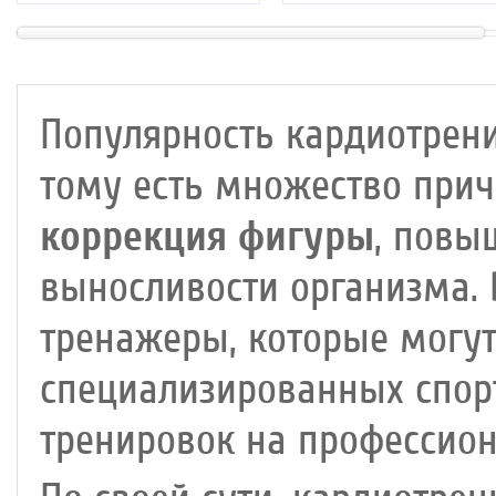
Популярность кардиотрени
тому есть множество прич
коррекция фигуры
, повы
выносливости организма.
тренажеры, которые могут
специализированных спор
тренировок на профессио