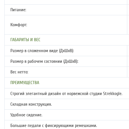
Питание:
Комфорт:
ГАБАРИТЫ И ВЕС
Размер в сложенном виде (ДхШхВ):
Размер в рабочем состоянии (ДхШхВ):
Вес нетто:
ПРЕИМУЩЕСТВА
Строгий элегантный дизайн от норвежской студии Strekkogle.
Складная конструкция.
Удобное сидение.
Большие педали с фиксирующими ремешками.