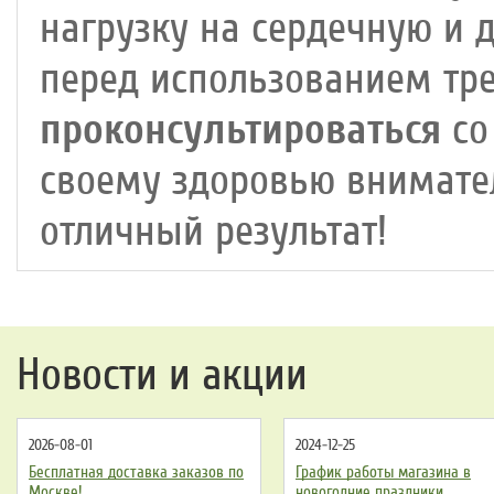
нагрузку на сердечную и 
перед использованием тр
проконсультироваться
со
своему здоровью внимател
отличный результат!
Новости и акции
2026-08-01
2024-12-25
Бесплатная доставка заказов по
График работы магазина в
Москве!
новогодние праздники