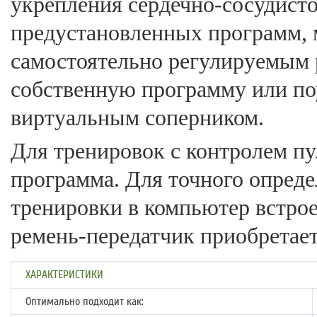
укрепления сердечно-сосудист
предустановленных программ, 
самостоятельно регулируемым 
собственную программу или поу
виртуальным соперником.
Для тренировок с контролем п
программа. Для точного опреде
тренировки в компьютер встро
ремень-передатчик приобретает
ХАРАКТЕРИСТИКИ
Оптимально подходит как: