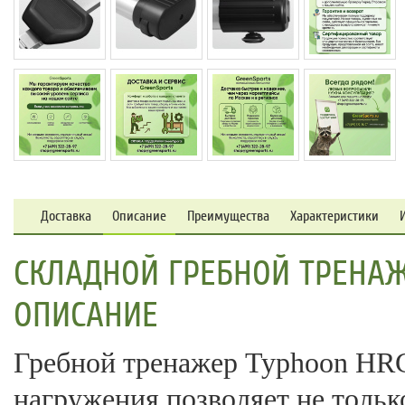
Доставка
Описание
Преимущества
Характеристики
СКЛАДНОЙ ГРЕБНОЙ ТРЕНАЖ
ОПИСАНИЕ
Гребной тренажер Typhoon HRC
нагружения позволяет не тольк