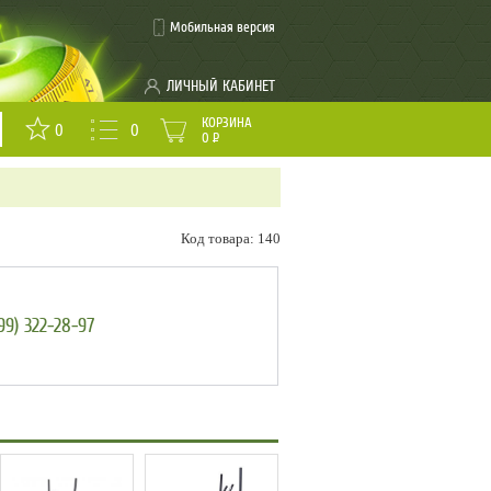
Мобильная версия
ЛИЧНЫЙ КАБИНЕТ
КОРЗИНА
0
0
0
Р
Код товара: 140
99) 322-28-97