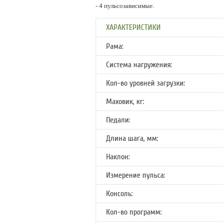
- 4 пульсозависимые.
ХАРАКТЕРИСТИКИ
Рама:
Система нагружения:
Кол-во уровней загрузки:
Маховик, кг:
Педали:
Длина шага, мм:
Наклон:
Измерение пульса:
Консоль:
Кол-во программ: