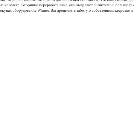
 на человека. Вторично переработанные, они выделяют значительно больше так
Покупая оборудование Winner, Вы проявляете заботу о собственном здоровье 