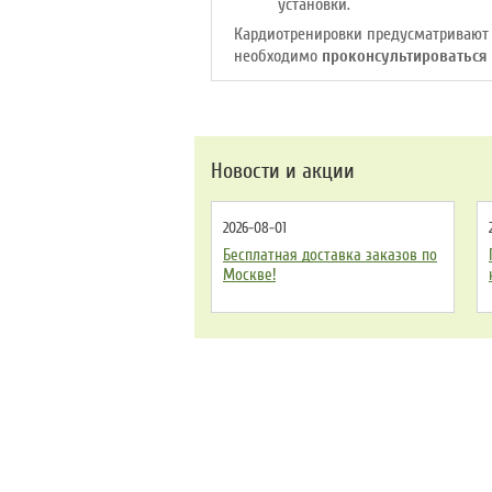
установки.
Кардиотренировки предусматривают 
необходимо
проконсультироваться
Новости и акции
2026-08-01
Бесплатная доставка заказов по
Москве!