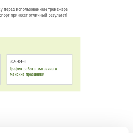
му перед использованием тренажера
спорт принесет отличный результат!
2023-04-21
График работы магазина в
майские праздники