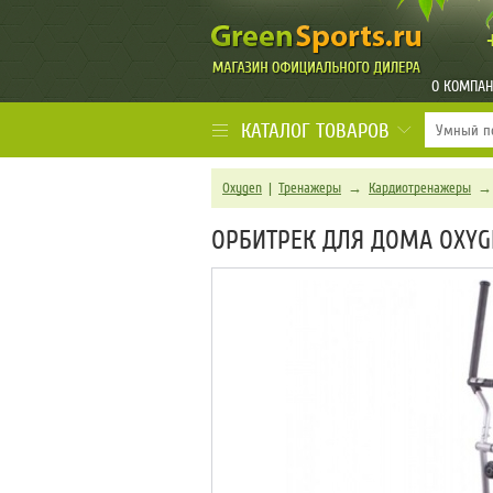
О КОМПА
КАТАЛОГ ТОВАРОВ
Oxygen
|
Тренажеры
→
Кардиотренажеры
ОРБИТРЕК ДЛЯ ДОМА OXYG