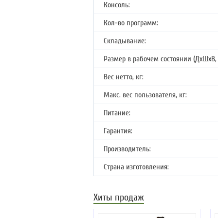
Консоль:
Кол-во программ:
Складывание:
Размер в рабочем состоянии (ДхШхВ, 
Вес нетто, кг:
Макс. вес пользователя, кг:
Питание:
Гарантия:
Производитель:
Страна изготовления:
Хиты продаж