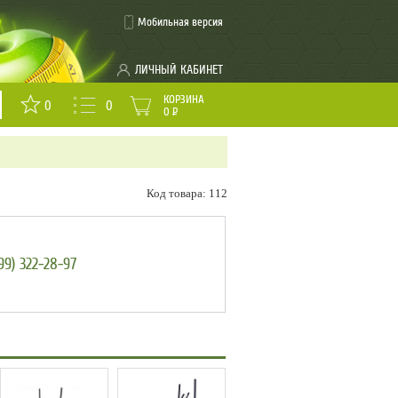
Мобильная версия
ЛИЧНЫЙ КАБИНЕТ
КОРЗИНА
0
0
0
Р
Код товара: 112
99) 322-28-97