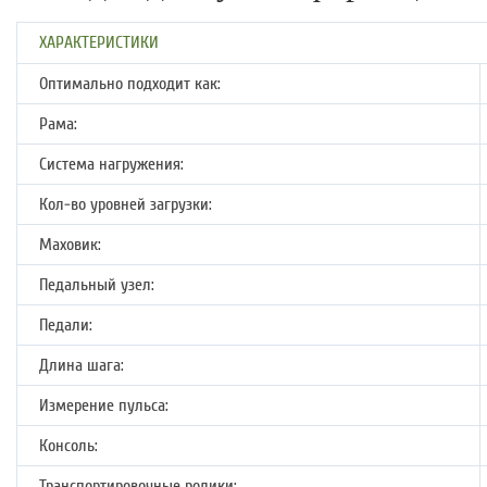
ХАРАКТЕРИСТИКИ
Оптимально подходит как:
Рама:
Система нагружения:
Кол-во уровней загрузки:
Маховик:
Педальный узел:
Педали:
Длина шага:
Измерение пульса:
Консоль:
Транспортировочные ролики: