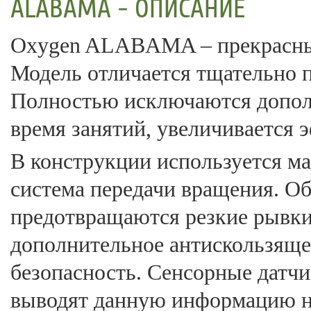
ALABAMA - ОПИСАНИЕ
Oxygen ALABAMA – прекрасный
Модель отличается тщательно 
Полностью исключаются дополн
время занятий, увеличивается
В конструкции используется ма
система передачи вращения. Об
предотвращаются резкие рывки
дополнительное антискользяще
безопасность. Сенсорные датч
выводят данную информацию н