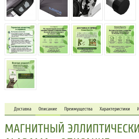
Доставка
Описание
Преимущества
Характеристики
МАГНИТНЫЙ ЭЛЛИПТИЧЕСКИ