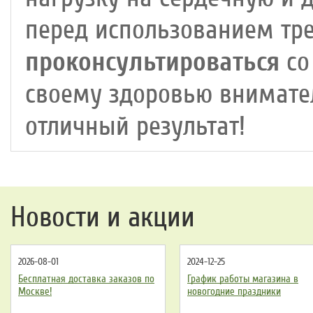
перед использованием тр
проконсультироваться
со
своему здоровью внимател
отличный результат!
Новости и акции
2026-08-01
2024-12-25
Бесплатная доставка заказов по
График работы магазина в
Москве!
новогодние праздники