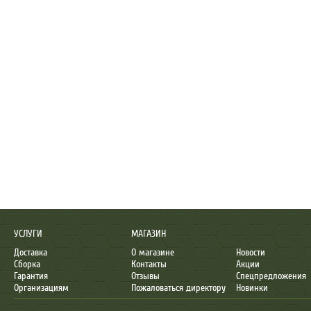
УСЛУГИ
МАГАЗИН
Доставка
О магазине
Новости
Сборка
Контакты
Акции
Гарантия
Отзывы
Спецпредложения
Организациям
Пожаловаться директору
Новинки