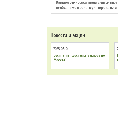
Кардиотренировки предусматривают 
необходимо
проконсультироваться
Новости и акции
2026-08-01
Бесплатная доставка заказов по
Москве!