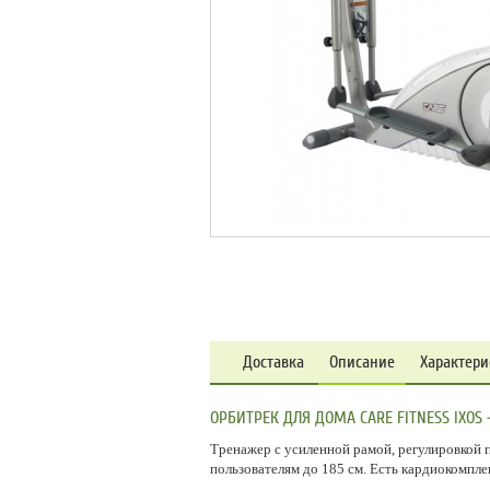
Доставка
Описание
Характери
ОРБИТРЕК ДЛЯ ДОМА CARE FITNESS IXOS 
Тренажер с усиленной рамой, регулировкой 
пользователям до 185 см. Есть кардиокомпле