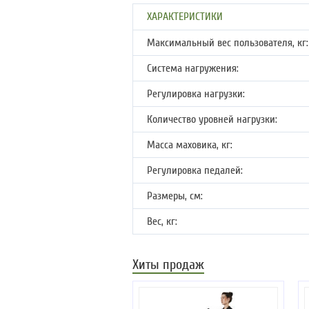
ХАРАКТЕРИСТИКИ
Максимальный вес пользователя, кг:
Система нагружения:
Регулировка нагрузки:
Количество уровней нагрузки:
Масса маховика, кг:
Регулировка педалей:
Размеры, см:
Вес, кг:
Хиты продаж