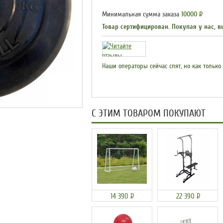
Минимальная сумма заказа
10000
Р
Товар сертифицирован. Покупая у нас, в
Наши операторы сейчас спят, но как только
С ЭТИМ ТОВАРОМ ПОКУПАЮТ
14 390
Р
22 390
Р