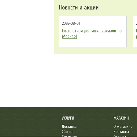
Новости и акции
2026-08-01
Бесплатная доставка заказов по
Москве!
УСЛУГИ
МАГАЗИН
Доставка
О магазине
Сборка
Контакты
Гарантия
Отзывы