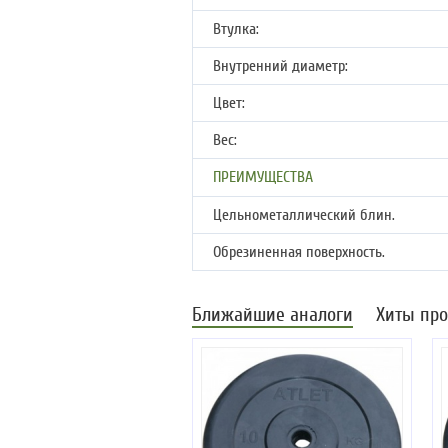
Втулка:
Внутренний диаметр:
Цвет:
Вес:
ПРЕИМУЩЕСТВА
Цельнометаллический блин.
Обрезиненная поверхность.
Ближайшие аналоги
Хиты пр