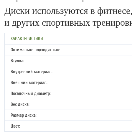
Диски используются в фитнесе,
и других спортивных трениров
ХАРАКТЕРИСТИКИ
Оптимально подходит как:
Втулка:
Внутренний материал:
Внешний материал:
Посадочный диаметр:
Вес диска:
Размер диска:
Цвет: