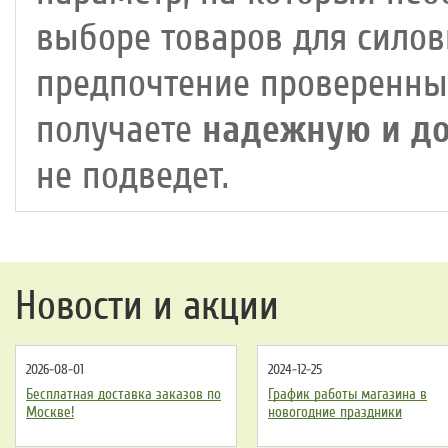
выборе товаров для силов
предпочтение проверенны
получаете
надежную и д
не подведет.
Новости и акции
2026-08-01
2024-12-25
Бесплатная доставка заказов по
График работы магазина в
Москве!
новогодние праздники