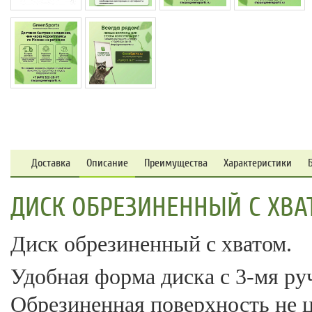
Доставка
Описание
Преимущества
Характеристики
ДИСК ОБРЕЗИНЕННЫЙ С ХВАТ
Диск обрезиненный с хватом.
Удобная форма диска с 3-мя ру
Обрезиненная поверхность не ц