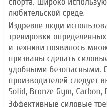
спорта. Широко использую
любительской среде.
Издревле люди использов
тренировки определенных
и техники появилось множ
призваны сделать силовы
удобными безопасными. 
производителей следует в
Solid, Bronze Gym, Carbon,
Эффективные силовые тр