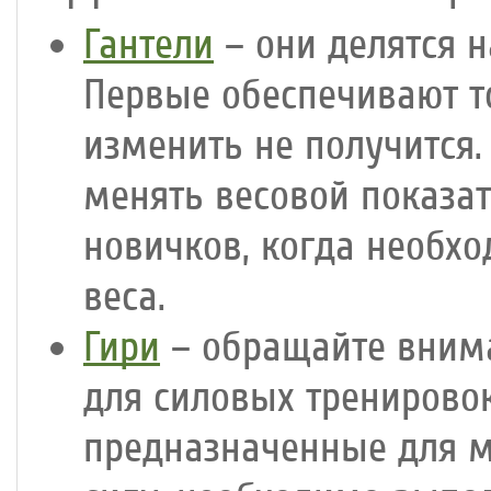
Гантели
– они делятся н
Первые обеспечивают т
изменить не получится
менять весовой показат
новичков, когда необх
веса.
Гири
– обращайте внима
для силовых тренировок
предназначенные для м