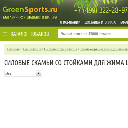
+7 (499)
322-28-97
О КОМПАНИИ
ДОСТАВКА И ОПЛАТА
ГАРА
КАТАЛОГ ТОВАРОВ
Главная
/
Тренажеры
/
Силовые тренажеры
/
Тренажеры со свободными в
СИЛОВЫЕ СКАМЬИ СО СТОЙКАМИ ДЛЯ ЖИМА ШТ
Все