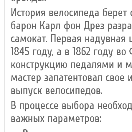
История велосипеда берет с
барон Карл фон Дрез разр
самокат. Первая надувная 
1845 году, а в 1862 году в
конструкцию педалями и ме
мастер запатентовал свое 
выпуск велосипедов.
В процессе выбора необхо
важных параметров: