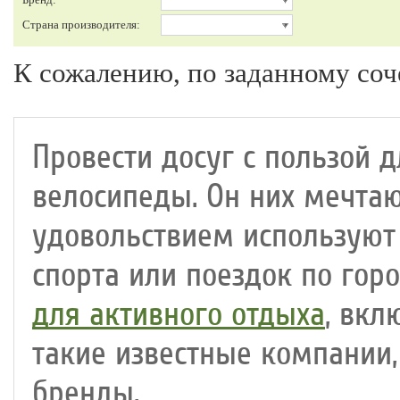
Страна производителя:
К сожалению, по заданному соч
Провести досуг с пользой 
велосипеды. Он них мечтают
удовольствием используют 
спорта или поездок по гор
для активного отдыха
, вкл
такие известные компании
бренды.