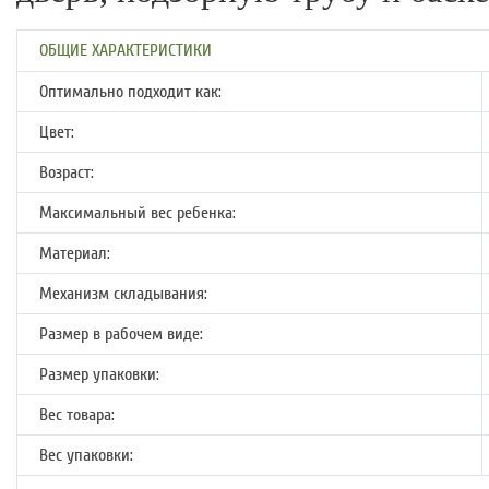
ОБЩИЕ ХАРАКТЕРИСТИКИ
Оптимально подходит как:
Цвет:
Возраст:
Максимальный вес ребенка:
Материал:
Механизм складывания:
Размер в рабочем виде:
Размер упаковки:
Вес товара:
Вес упаковки: