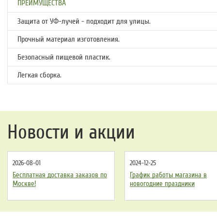
ПРЕИМУЩЕСТВА
Защита от УФ-лучей - подходит для улицы.
Прочный материал изготовления.
Безопасный пищевой пластик.
Легкая сборка.
Новости и акции
2026-08-01
2024-12-25
Бесплатная доставка заказов по
График работы магазина в
Москве!
новогодние праздники