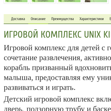
Доставка
Описание
Преимущества
Характеристики
ИГРОВОЙ КОМПЛЕКС UNIX KI
Игровой комплекс для детей с г
сочетание развлечения, активн
корабль призванный вдохновить
малыша, предоставляя ему уни
развиваться и играть.
Детский игровой комплекс вклю
дверь, подзорную трубу и баск