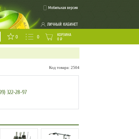
Мобильная версия
ЛИЧНЫЙ КАБИНЕТ
КОРЗИНА
0
0
0
Р
Код товара: 2504
99) 322-28-97