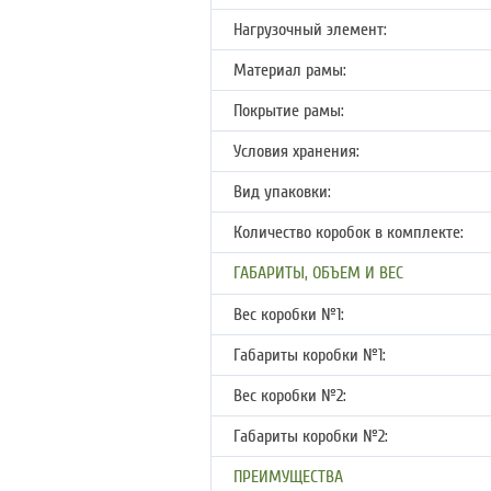
Нагрузочный элемент:
Материал рамы:
Покрытие рамы:
Условия хранения:
Вид упаковки:
Количество коробок в комплекте:
ГАБАРИТЫ, ОБЪЕМ И ВЕС
Вес коробки №1:
Габариты коробки №1:
Вес коробки №2:
Габариты коробки №2:
ПРЕИМУЩЕСТВА