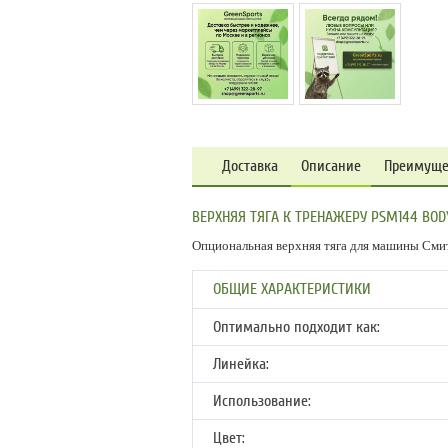
Доставка
Описание
Преимуще
ВЕРХНЯЯ ТЯГА К ТРЕНАЖЕРУ PSM144 BOD
Опциональная верхняя тяга для машины Смита
ОБЩИЕ ХАРАКТЕРИСТИКИ
Оптимально подходит как:
Линейка:
Использование:
Цвет: